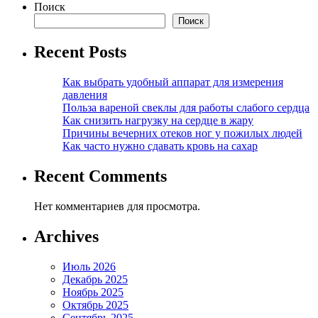
Поиск
Поиск
Recent Posts
Как выбрать удобный аппарат для измерения
давления
Польза вареной свеклы для работы слабого сердца
Как снизить нагрузку на сердце в жару
Причины вечерних отеков ног у пожилых людей
Как часто нужно сдавать кровь на сахар
Recent Comments
Нет комментариев для просмотра.
Archives
Июль 2026
Декабрь 2025
Ноябрь 2025
Октябрь 2025
Сентябрь 2025