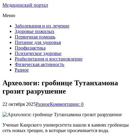
Медицинский портал
Меню
Заболевания и их лечение
Здоровье пожилых
Первичная помощь
Питание для здоровья
Профилактика
Психическое здоровье
Реабилитация и восстановление
Физическая активность
Разное
Археологи: гробнице Тутанхамона
грозит разрушение
22 октября 2025
Разное
Комментарии: 0
Ученые Каирского университета нашли в камнях гробницы
сеть новых трещин, в которые просачивается вода.