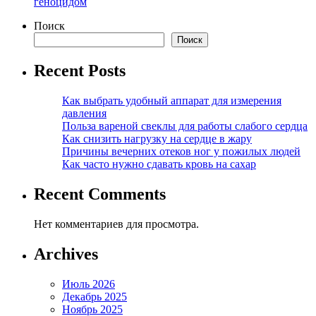
геноцидом
Поиск
Поиск
Recent Posts
Как выбрать удобный аппарат для измерения
давления
Польза вареной свеклы для работы слабого сердца
Как снизить нагрузку на сердце в жару
Причины вечерних отеков ног у пожилых людей
Как часто нужно сдавать кровь на сахар
Recent Comments
Нет комментариев для просмотра.
Archives
Июль 2026
Декабрь 2025
Ноябрь 2025