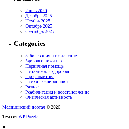
Июль 2026
Декабрь 2025
Ноябрь 2025
Октябрь 2025
Сентябрь 2025
Categories
Заболевания и их лечение
Здоровье пожилых
Первичная помощь
Питание для здоровья
Профилактика
Психическое здоровье
Разное
Реабилитация и восстановление
Физическая активность
Медицинский портал
© 2026
Тема от
WP Puzzle
➤