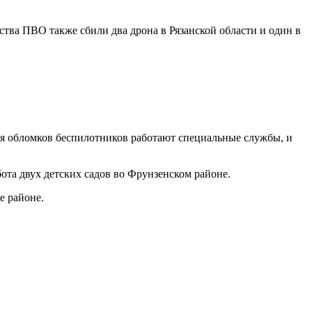
тва ПВО также сбили два дрона в Рязанской области и один в
ия обломков беспилотников работают специальные службы, и
ота двух детских садов во Фрунзенском районе.
е районе.