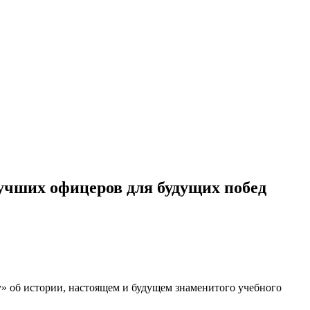
учших офицеров для будущих побед
» об истории, настоящем и будущем знаменитого учебного