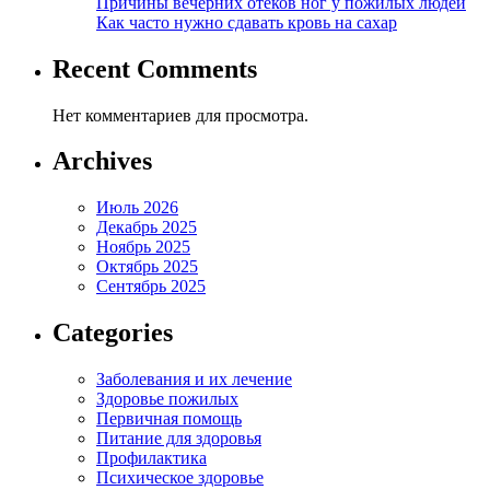
Причины вечерних отеков ног у пожилых людей
Как часто нужно сдавать кровь на сахар
Recent Comments
Нет комментариев для просмотра.
Archives
Июль 2026
Декабрь 2025
Ноябрь 2025
Октябрь 2025
Сентябрь 2025
Categories
Заболевания и их лечение
Здоровье пожилых
Первичная помощь
Питание для здоровья
Профилактика
Психическое здоровье