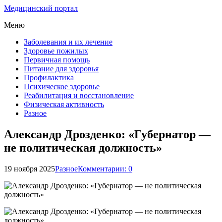
Медицинский портал
Меню
Заболевания и их лечение
Здоровье пожилых
Первичная помощь
Питание для здоровья
Профилактика
Психическое здоровье
Реабилитация и восстановление
Физическая активность
Разное
Александр Дрозденко: «Губернатор —
не политическая должность»
19 ноября 2025
Разное
Комментарии: 0