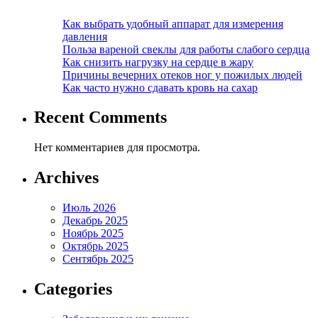
Как выбрать удобный аппарат для измерения
давления
Польза вареной свеклы для работы слабого сердца
Как снизить нагрузку на сердце в жару
Причины вечерних отеков ног у пожилых людей
Как часто нужно сдавать кровь на сахар
Recent Comments
Нет комментариев для просмотра.
Archives
Июль 2026
Декабрь 2025
Ноябрь 2025
Октябрь 2025
Сентябрь 2025
Categories