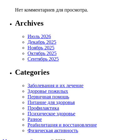
Нет комментариев для просмотра.
Archives
Июль 2026
Декабрь 2025
Ноябрь 2025
Октябрь 2025
Сентябрь 2025
Categories
Заболевания и их лечение
Здоровье пожилых
Первичная помощь
Питание для здоровья
Профилактика
Психическое здоровье
Разное
Реабилитация и восстановление
Физическая активность