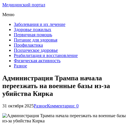
Медицинский портал
Меню
Заболевания и их лечение
Здоровье пожилых
Первичная помощь
Питание для здоровья
Профилактика
Психическое здоровье
Реабилитация и восстановление
Физическая активность
Разное
Администрация Трампа начала
переезжать на военные базы из-за
убийства Кирка
31 октября 2025
Разное
Комментарии: 0