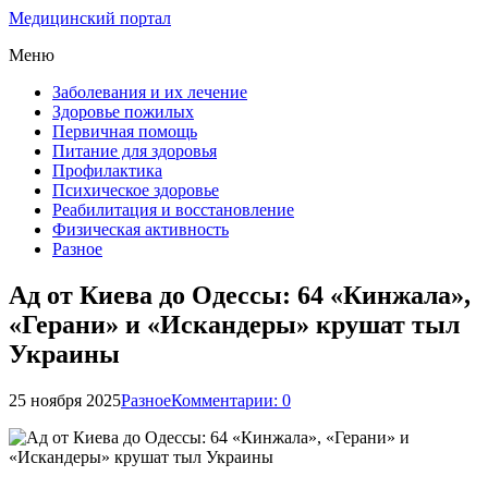
Медицинский портал
Меню
Заболевания и их лечение
Здоровье пожилых
Первичная помощь
Питание для здоровья
Профилактика
Психическое здоровье
Реабилитация и восстановление
Физическая активность
Разное
Ад от Киева до Одессы: 64 «Кинжала»,
«Герани» и «Искандеры» крушат тыл
Украины
25 ноября 2025
Разное
Комментарии: 0