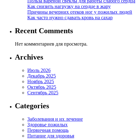
Польза вареной свеклы для работы слабого сердца
Как снизить нагрузку на сердце в жару
Причины вечерних отеков ног у пожилых людей
Как часто нужно сдавать кровь на сахар
Recent Comments
Нет комментариев для просмотра.
Archives
Июль 2026
Декабрь 2025
Ноябрь 2025
Октябрь 2025
Сентябрь 2025
Categories
Заболевания и их лечение
Здоровье пожилых
Первичная помощь
Питание для здоровья