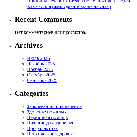
Причины вечерних отеков ног у пожилых людей
Как часто нужно сдавать кровь на сахар
Recent Comments
Нет комментариев для просмотра.
Archives
Июль 2026
Декабрь 2025
Ноябрь 2025
Октябрь 2025
Сентябрь 2025
Categories
Заболевания и их лечение
Здоровье пожилых
Первичная помощь
Питание для здоровья
Профилактика
Психическое здоровье