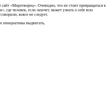
сайт «Миротворец». Очевидно, что не стоит превращаться в
, где человек, если захочет, может узнать о себе всю
говорили, вовсе не следует.
ные инициативы выдвигать,