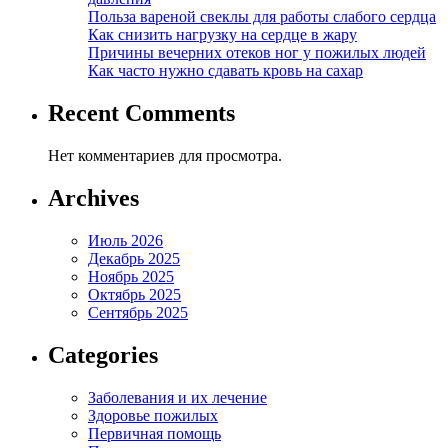
Польза вареной свеклы для работы слабого сердца
Как снизить нагрузку на сердце в жару
Причины вечерних отеков ног у пожилых людей
Как часто нужно сдавать кровь на сахар
Recent Comments
Нет комментариев для просмотра.
Archives
Июль 2026
Декабрь 2025
Ноябрь 2025
Октябрь 2025
Сентябрь 2025
Categories
Заболевания и их лечение
Здоровье пожилых
Первичная помощь