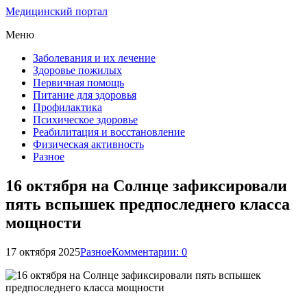
Медицинский портал
Меню
Заболевания и их лечение
Здоровье пожилых
Первичная помощь
Питание для здоровья
Профилактика
Психическое здоровье
Реабилитация и восстановление
Физическая активность
Разное
16 октября на Солнце зафиксировали
пять вспышек предпоследнего класса
мощности
17 октября 2025
Разное
Комментарии: 0