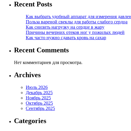
Recent Posts
Как выбрать удобный аппарат для измерения давле
Польза вареной свеклы для работы слабого сердца
Как снизить нагрузку на сердце в жару
Причины вечерних отеков ног у пожилых людей
Как часто нужно сдавать кровь на сахар
Recent Comments
Нет комментариев для просмотра.
Archives
Июль 2026
Декабрь 2025
Ноябрь 2025
Октябрь 2025
Сентябрь 2025
Categories