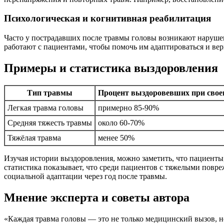
Психологическая и когнитивная реабилитация
Часто у пострадавших после травмы головы возникают нарушен
работают с пациентами, чтобы помочь им адаптироваться и вер
Примеры и статистика выздоровления
Тип травмы
Процент выздоровевших при свое
Легкая травма головы
примерно 85-90%
Средняя тяжесть травмы
около 60-70%
Тяжёлая травма
менее 50%
Изучая истории выздоровления, можно заметить, что пациент
статистика показывает, что среди пациентов с тяжелыми пов
социальной адаптации через год после травмы.
Мнение эксперта и советы автора
«Каждая травма головы — это не только медицинский вызов, 