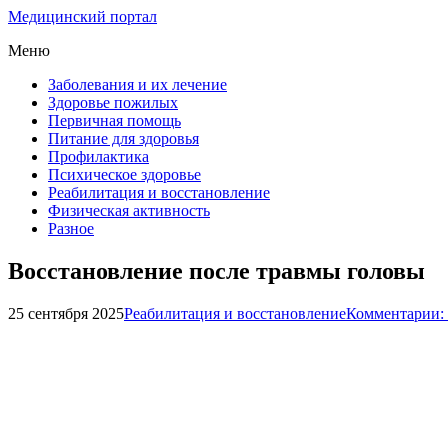
Медицинский портал
Меню
Заболевания и их лечение
Здоровье пожилых
Первичная помощь
Питание для здоровья
Профилактика
Психическое здоровье
Реабилитация и восстановление
Физическая активность
Разное
Восстановление после травмы головы
25 сентября 2025
Реабилитация и восстановление
Комментарии: