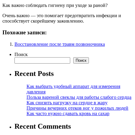
Как важно соблюдать гигиену при уходе за раной?
Очень важно — это помогает предотвратить инфекции и
способствует скорейшему заживлению.
Похожие записи:
Восстановление после травм позвоночника
Поиск
Поиск
Recent Posts
Как выбрать удобный аппарат для измерения
давления
Польза вареной свеклы для работы слабого сердца
Как снизить нагрузку на сердце в жару
Причины вечерних отеков ног у пожилых людей
Как часто нужно сдавать кровь на сахар
Recent Comments