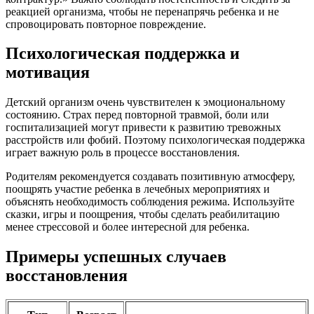
реакцией организма, чтобы не перенапрячь ребенка и не
спровоцировать повторное повреждение.
Психологическая поддержка и
мотивация
Детский организм очень чувствителен к эмоциональному
состоянию. Страх перед повторной травмой, боли или
госпитализацией могут привести к развитию тревожных
расстройств или фобий. Поэтому психологическая поддержка
играет важную роль в процессе восстановления.
Родителям рекомендуется создавать позитивную атмосферу,
поощрять участие ребенка в лечебных мероприятиях и
объяснять необходимость соблюдения режима. Используйте
сказки, игры и поощрения, чтобы сделать реабилитацию
менее стрессовой и более интересной для ребенка.
Примеры успешных случаев
восстановления