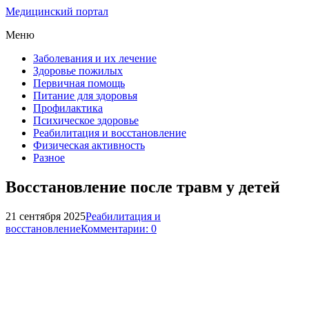
Медицинский портал
Меню
Заболевания и их лечение
Здоровье пожилых
Первичная помощь
Питание для здоровья
Профилактика
Психическое здоровье
Реабилитация и восстановление
Физическая активность
Разное
Восстановление после травм у детей
21 сентября 2025
Реабилитация и
восстановление
Комментарии: 0