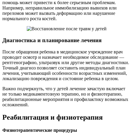
помощь может привести к более серьезным проблемам.
Например, неправильное иммобилизацию вывихов или
переломов может вызвать деформацию или нарушение
нормального роста костей.
Диагностика и планирование лечения
После обращения ребенка в медицинское учреждение врач
проводит осмотр и назначает необходимое обследование —
рентгенографию, ультразвук или другие методы диагностики.
Точный диагноз позволяет составить индивидуальный план
лечения, учитывающий особенности возрастных изменений,
локализацию повреждения и состояние ребенка в целом.
Важно подчеркнуть, что у детей лечение зачастую включает
не только медикаментозную терапию, но и физиотерапию,
реабилитационные мероприятия и профилактику возможных
осложнений.
Реабилитация и физиотерапия
Физиотерапевтические процедуры