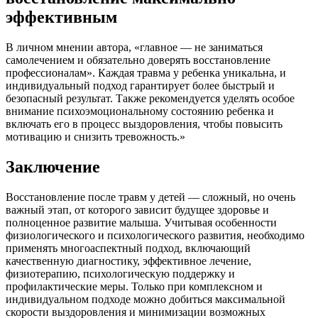
эффективным
В личном мнении автора, «главное — не заниматься
самолечением и обязательно доверять восстановление
профессионалам». Каждая травма у ребенка уникальна, и
индивидуальный подход гарантирует более быстрый и
безопасный результат. Также рекомендуется уделять особое
внимание психоэмоциональному состоянию ребенка и
включать его в процесс выздоровления, чтобы повысить
мотивацию и снизить тревожность.»
Заключение
Восстановление после травм у детей — сложный, но очень
важный этап, от которого зависит будущее здоровье и
полноценное развитие малыша. Учитывая особенности
физиологического и психологического развития, необходимо
применять многоаспектный подход, включающий
качественную диагностику, эффективное лечение,
физиотерапию, психологическую поддержку и
профилактические меры. Только при комплексном и
индивидуальном подходе можно добиться максимальной
скорости выздоровления и минимизации возможных