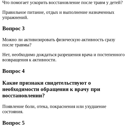
Что помогает ускорить восстановление после травм у детей?
Правильное питание, отдых и выполнение назначенных
упражнений.
Вопрос 3
Можно ли активизировать физическую активность сразу
после травмы?
Нет, необходимо дождаться разрешения врача и постепенного
возвращения к активности.
Вопрос 4
Какие признаки свидетельствуют о
необходимости обращения к врачу при
восстановлении?
Появление боли, отека, покраснения или ухудшение
состояния.
Вопрос 5