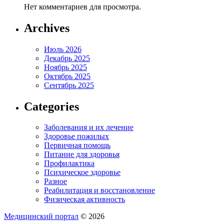
Нет комментариев для просмотра.
Archives
Июль 2026
Декабрь 2025
Ноябрь 2025
Октябрь 2025
Сентябрь 2025
Categories
Заболевания и их лечение
Здоровье пожилых
Первичная помощь
Питание для здоровья
Профилактика
Психическое здоровье
Разное
Реабилитация и восстановление
Физическая активность
Медицинский портал
© 2026