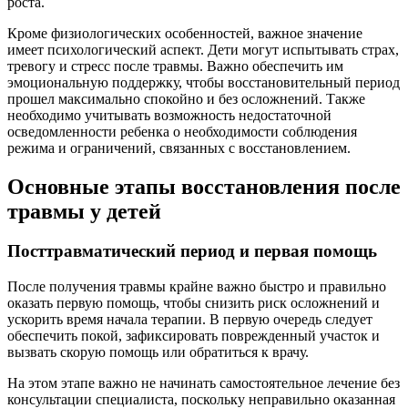
роста.
Кроме физиологических особенностей, важное значение
имеет психологический аспект. Дети могут испытывать страх,
тревогу и стресс после травмы. Важно обеспечить им
эмоциональную поддержку, чтобы восстановительный период
прошел максимально спокойно и без осложнений. Также
необходимо учитывать возможность недостаточной
осведомленности ребенка о необходимости соблюдения
режима и ограничений, связанных с восстановлением.
Основные этапы восстановления после
травмы у детей
Посттравматический период и первая помощь
После получения травмы крайне важно быстро и правильно
оказать первую помощь, чтобы снизить риск осложнений и
ускорить время начала терапии. В первую очередь следует
обеспечить покой, зафиксировать поврежденный участок и
вызвать скорую помощь или обратиться к врачу.
На этом этапе важно не начинать самостоятельное лечение без
консультации специалиста, поскольку неправильно оказанная