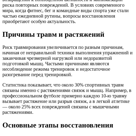
риска повторных повреждений. В условиях современного
мира, когда фитнес, бег и командные виды спорта уже стали
частью ежедневной рутины, вопросы восстановления
приобретают особую актуальность.
Причины травм и растяжений
Риск травмирования увеличивается по разным причинам,
начиная от неправильной техники выполнения упражнений и
заканчивая чрезмерной нагрузкой или недоразвитой
подготовкой мышц. Частыми причинами являются
несоблюдение режима тренировок и недостаточное
разогревание перед тренировкой.
Статистика показывает, что около 30% спортивных травм
связаны именно с растяжениями связок и мышц. Например, в
профессиональном футболе примерно каждую 10-ю травму
вызывает растяжение или разрыв связок, а в легкой атлетике
— около 25% всех повреждений связаны с мышечными
растяжениями.
Основные этапы восстановления