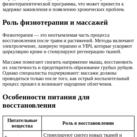
физиотерапевтической программы, что может привести к
задержке заживления и появлению хронических проблем.
Роль физиотерапии и массажей
Физиотерапия — это неотъемлемая часть процесса
восстановления после травм и растяжений. Методы включают
электролечение, лазерную терапию и УВЧ, которые ускоряют
циркуляцию крови и стимулируют регенерацию тканей.
Массажи помогают снизить напряжение мышц, восстановить
их эластичность и предотвратить образование грубых рубцов.
Однако специалисты подчеркивают: массажи должны
проводиться только после того, как острый воспалительный
процесс прошел и возникает ощущение облегчения.
Особенности питания для
восстановления
Питательные
Роль в восстановлении
вещества
Стимулируют синтез новых тканей и