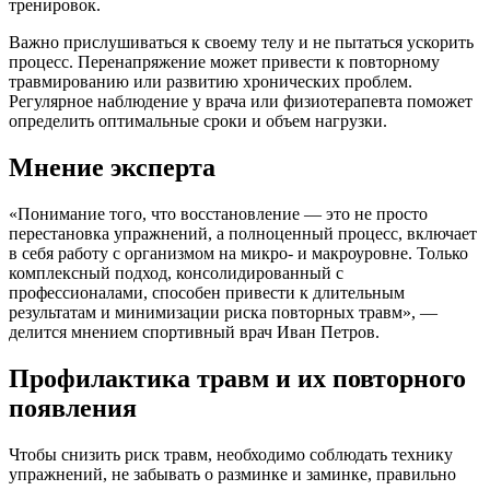
тренировок.
Важно прислушиваться к своему телу и не пытаться ускорить
процесс. Перенапряжение может привести к повторному
травмированию или развитию хронических проблем.
Регулярное наблюдение у врача или физиотерапевта поможет
определить оптимальные сроки и объем нагрузки.
Мнение эксперта
«Понимание того, что восстановление — это не просто
перестановка упражнений, а полноценный процесс, включает
в себя работу с организмом на микро- и макроуровне. Только
комплексный подход, консолидированный с
профессионалами, способен привести к длительным
результатам и минимизации риска повторных травм», —
делится мнением спортивный врач Иван Петров.
Профилактика травм и их повторного
появления
Чтобы снизить риск травм, необходимо соблюдать технику
упражнений, не забывать о разминке и заминке, правильно