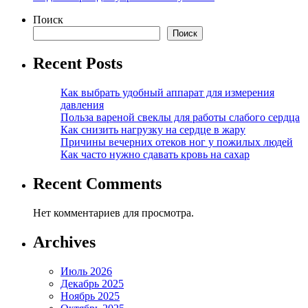
Поиск
Поиск
Recent Posts
Как выбрать удобный аппарат для измерения
давления
Польза вареной свеклы для работы слабого сердца
Как снизить нагрузку на сердце в жару
Причины вечерних отеков ног у пожилых людей
Как часто нужно сдавать кровь на сахар
Recent Comments
Нет комментариев для просмотра.
Archives
Июль 2026
Декабрь 2025
Ноябрь 2025