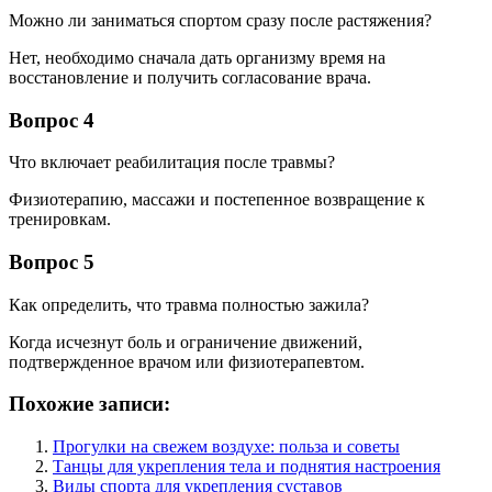
Можно ли заниматься спортом сразу после растяжения?
Нет, необходимо сначала дать организму время на
восстановление и получить согласование врача.
Вопрос 4
Что включает реабилитация после травмы?
Физиотерапию, массажи и постепенное возвращение к
тренировкам.
Вопрос 5
Как определить, что травма полностью зажила?
Когда исчезнут боль и ограничение движений,
подтвержденное врачом или физиотерапевтом.
Похожие записи:
Прогулки на свежем воздухе: польза и советы
Танцы для укрепления тела и поднятия настроения
Виды спорта для укрепления суставов