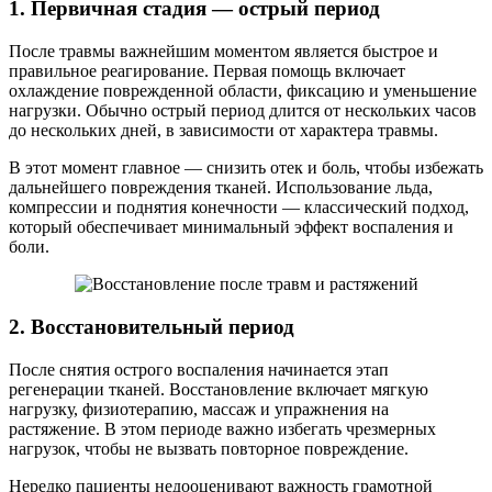
1. Первичная стадия — острый период
После травмы важнейшим моментом является быстрое и
правильное реагирование. Первая помощь включает
охлаждение поврежденной области, фиксацию и уменьшение
нагрузки. Обычно острый период длится от нескольких часов
до нескольких дней, в зависимости от характера травмы.
В этот момент главное — снизить отек и боль, чтобы избежать
дальнейшего повреждения тканей. Использование льда,
компрессии и поднятия конечности — классический подход,
который обеспечивает минимальный эффект воспаления и
боли.
2. Восстановительный период
После снятия острого воспаления начинается этап
регенерации тканей. Восстановление включает мягкую
нагрузку, физиотерапию, массаж и упражнения на
растяжение. В этом периоде важно избегать чрезмерных
нагрузок, чтобы не вызвать повторное повреждение.
Нередко пациенты недооценивают важность грамотной