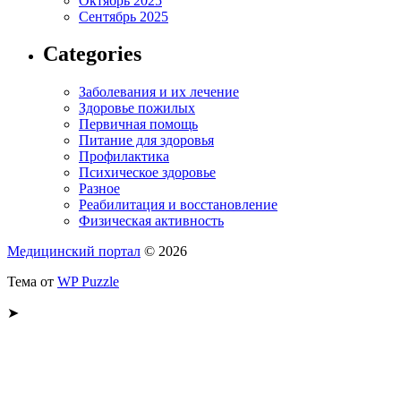
Октябрь 2025
Сентябрь 2025
Categories
Заболевания и их лечение
Здоровье пожилых
Первичная помощь
Питание для здоровья
Профилактика
Психическое здоровье
Разное
Реабилитация и восстановление
Физическая активность
Медицинский портал
© 2026
Тема от
WP Puzzle
➤