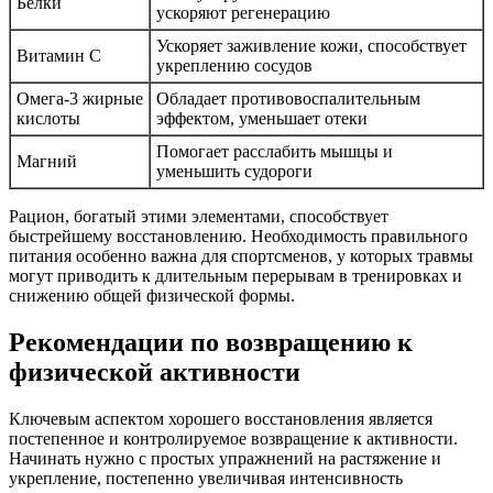
Белки
ускоряют регенерацию
Ускоряет заживление кожи, способствует
Витамин C
укреплению сосудов
Омега-3 жирные
Обладает противовоспалительным
кислоты
эффектом, уменьшает отеки
Помогает расслабить мышцы и
Магний
уменьшить судороги
Рацион, богатый этими элементами, способствует
быстрейшему восстановлению. Необходимость правильного
питания особенно важна для спортсменов, у которых травмы
могут приводить к длительным перерывам в тренировках и
снижению общей физической формы.
Рекомендации по возвращению к
физической активности
Ключевым аспектом хорошего восстановления является
постепенное и контролируемое возвращение к активности.
Начинать нужно с простых упражнений на растяжение и
укрепление, постепенно увеличивая интенсивность