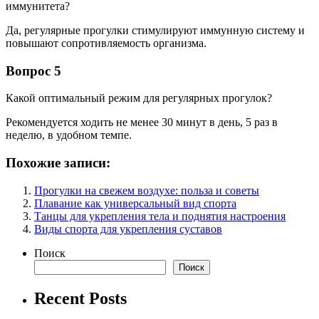
иммунитета?
Да, регулярные прогулки стимулируют иммунную систему и
повышают сопротивляемость организма.
Вопрос 5
Какой оптимальный режим для регулярных прогулок?
Рекомендуется ходить не менее 30 минут в день, 5 раз в
неделю, в удобном темпе.
Похожие записи:
Прогулки на свежем воздухе: польза и советы
Плавание как универсальный вид спорта
Танцы для укрепления тела и поднятия настроения
Виды спорта для укрепления суставов
Поиск
Поиск
Recent Posts