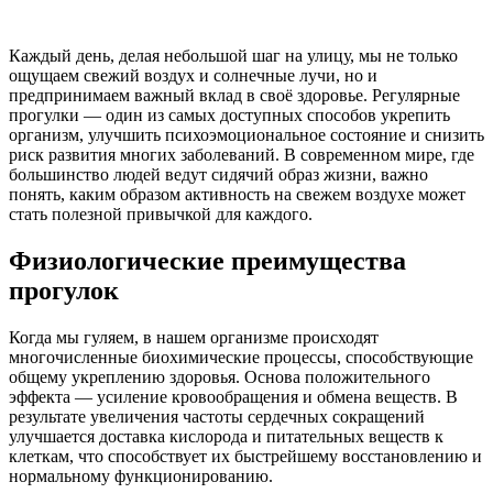
Каждый день, делая небольшой шаг на улицу, мы не только
ощущаем свежий воздух и солнечные лучи, но и
предпринимаем важный вклад в своё здоровье. Регулярные
прогулки — один из самых доступных способов укрепить
организм, улучшить психоэмоциональное состояние и снизить
риск развития многих заболеваний. В современном мире, где
большинство людей ведут сидячий образ жизни, важно
понять, каким образом активность на свежем воздухе может
стать полезной привычкой для каждого.
Физиологические преимущества
прогулок
Когда мы гуляем, в нашем организме происходят
многочисленные биохимические процессы, способствующие
общему укреплению здоровья. Основа положительного
эффекта — усиление кровообращения и обмена веществ. В
результате увеличения частоты сердечных сокращений
улучшается доставка кислорода и питательных веществ к
клеткам, что способствует их быстрейшему восстановлению и
нормальному функционированию.