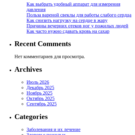
Как выбрать удобный аппарат для измерения
давления
Польза вареной свеклы для работы слабого сердца
Как снизить нагрузку на сердце в жару
Причины вечерних отеков ног у пожилых людей
Как часто нужно сдавать кровь на сахар
Recent Comments
Нет комментариев для просмотра.
Archives
Июль 2026
Декабрь 2025
Ноябрь 2025
Октябрь 2025
Сентябрь 2025
Categories
Заболевания и их лечение
Здоровье пожилых