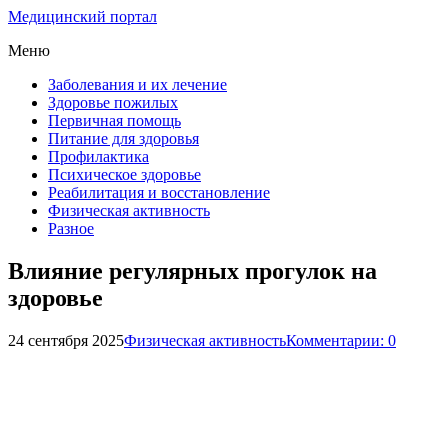
Медицинский портал
Меню
Заболевания и их лечение
Здоровье пожилых
Первичная помощь
Питание для здоровья
Профилактика
Психическое здоровье
Реабилитация и восстановление
Физическая активность
Разное
Влияние регулярных прогулок на
здоровье
24 сентября 2025
Физическая активность
Комментарии: 0