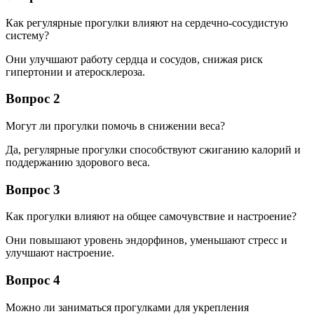
Как регулярные прогулки влияют на сердечно-сосудистую
систему?
Они улучшают работу сердца и сосудов, снижая риск
гипертонии и атеросклероза.
Вопрос 2
Могут ли прогулки помочь в снижении веса?
Да, регулярные прогулки способствуют сжиганию калорий и
поддержанию здорового веса.
Вопрос 3
Как прогулки влияют на общее самочувствие и настроение?
Они повышают уровень эндорфинов, уменьшают стресс и
улучшают настроение.
Вопрос 4
Можно ли заниматься прогулками для укрепления