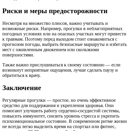
Риски и меры предосторожности
Несмотря на множество плюсов, важно учитывать и
возможные риски. Например, прогулки в неблагоприятных
погодных условиях или на опасных участках могут привести
к травмам. Поэтому перед выходом стоит ознакомиться с
прогнозом погоды, выбрать безопасные маршруты и избегать
мест с оживленным движением или скользкими
поверхностями.
Также важно прислушиваться к своему состоянию — если
возникнут неприятные ощущения, лучше сделать паузу и
обратиться к врачу.
Заключение
Регулярные прогулки — простое, но очень эффективное
средство для поддержания и укрепления здоровья. Они
помогают улучшить работу сердечно-сосудистой системы,
повысить иммунитет, снизить уровень стресса и укрепить
психоэмоциональное состояние. В современном ритме жизни
не всегда легко выделить время на спортзал или фитнес,