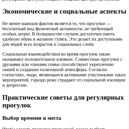
Экономические и социальные аспекты
Не менее важным фактом является то, что прогулки —
бесплатный вид физической активности, не требующий
особых затрат. В большинстве случаев достаточно иметь
удобную обувь и желание гулять. Это делает их доступными
для людей всех возрастов и социальных слоёв.
Социальные взаимодействия во время прогулок также
оказывают положительное влияние. Совместные прогулки с
друзьями или членами семьи способствуют укреплению
связей и созданию позитивной атмосферы. Согласно
статистике, люди, являющиеся активными участниками таких
мероприятий, гораздо реже страдают от социальной изоляции
и депрессии.
Практические советы для регулярных
прогулок
Выбор времени и места