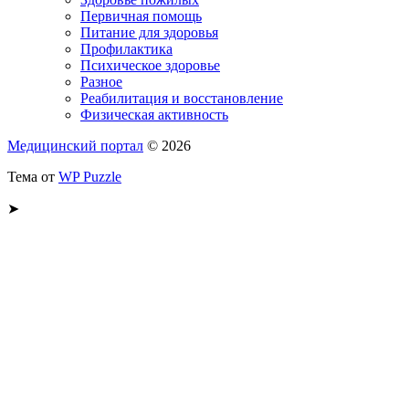
Первичная помощь
Питание для здоровья
Профилактика
Психическое здоровье
Разное
Реабилитация и восстановление
Физическая активность
Медицинский портал
© 2026
Тема от
WP Puzzle
➤