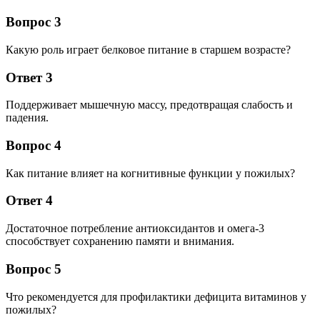
Вопрос 3
Какую роль играет белковое питание в старшем возрасте?
Ответ 3
Поддерживает мышечную массу, предотвращая слабость и
падения.
Вопрос 4
Как питание влияет на когнитивные функции у пожилых?
Ответ 4
Достаточное потребление антиоксидантов и омега-3
способствует сохранению памяти и внимания.
Вопрос 5
Что рекомендуется для профилактики дефицита витаминов у
пожилых?