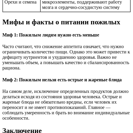
Орехи и семена
микроэлементы, поддерживают работу
мозга и сердечно-сосудистую систему
Мифы и факты о питании пожилых
Миф 1: Пожилым людям нужно есть меньше
Часто считают, что снижение аппетита означает, что нужно
ограничивать количество пищи. Однако это может привести к
дефициту нутриентов и ухудшению здоровья. Важно не
уменьшать объем, а повышать качество и сбалансированность
рациона.
Миф 2: Пожилым нельзя есть острые и жареные блюда
На самом деле, исключение определенных продуктов должно
делаться исходя из состояния здоровья человека. Острые и
жареные блюда не обязательно вредны, если человек их
переносит и не имеет противопоказаний. Главное —
соблюдать умеренность и брать во внимание индивидуальные
особенности.
Заключение