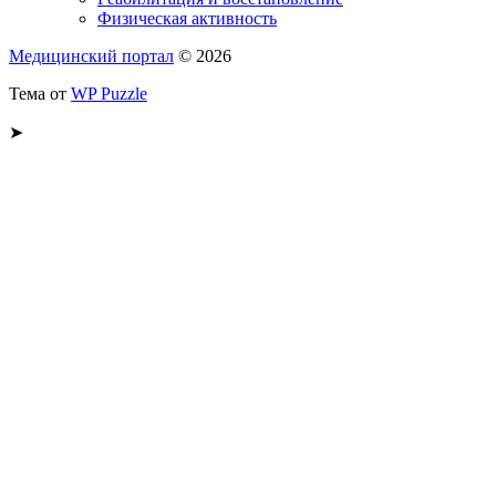
Физическая активность
Медицинский портал
© 2026
Тема от
WP Puzzle
➤