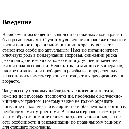
Введение
В современном обществе количество пожилых людей растет
быстрыми темпами. С учетом увеличения продолжительности
жизни вопрос о правильном питании в зрелом возрасте
становится особенно актуальным. Именно питание играет
ключевую роль в поддержании здоровья, снижении риска
развития хронических заболеваний и улучшении качества
жизни пожилых людей. Недостаток витаминов и минералов,
плохое питание или наоборот переизбыток определенных
веществ могут иметь серьезные последствия для организма в
возрасте.
Чаще всего у пожилых наблюдается снижение аппетита,
изменение вкусовых предпочтений, проблемы с желудочно-
кишечным трактом. Поэтому важно не только обращать
внимание на количество калорий, но и обеспечивать организм
необходимыми нутриентами. В этом материале рассмотрим,
каким образом питание влияет на здоровье пожилых, какие
есть особенности и рекомендации по правильному рациону
для старшего поколения.