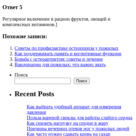
Ответ 5
Регулярное включение в рацион фруктов, овощей и
комплексных витаминов.]
Похожие записи:
Советы по профилактике остеопороза у пожилых
Как поддерживать память и когнитивные функции
Борьба с остеоартритом: советы и лечение
Вакцинации для пожилых: что важно знать
Поиск
Поиск
Recent Posts
Как выбрать удобный аппарат для измерения
давления
Польза вареной свеклы для работы слабого сердца
Как снизить нагрузку на сердце в жару
Причины вечерних отеков ног у пожилых людей
Как часто нужно сдавать кровь на сахар