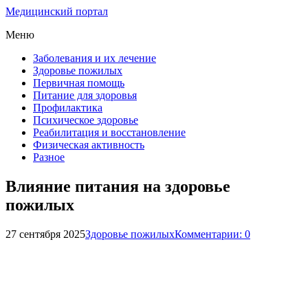
Медицинский портал
Меню
Заболевания и их лечение
Здоровье пожилых
Первичная помощь
Питание для здоровья
Профилактика
Психическое здоровье
Реабилитация и восстановление
Физическая активность
Разное
Влияние питания на здоровье
пожилых
27 сентября 2025
Здоровье пожилых
Комментарии: 0