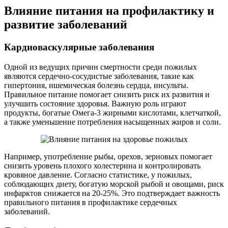
Влияние питания на профилактику и
развитие заболеваний
Кардиоваскулярные заболевания
Одной из ведущих причин смертности среди пожилых
являются сердечно-сосудистые заболевания, такие как
гипертония, ишемическая болезнь сердца, инсульты.
Правильное питание помогает снизить риск их развития и
улучшить состояние здоровья. Важную роль играют
продукты, богатые Омега-3 жирными кислотами, клетчаткой,
а также уменьшение потребления насыщенных жиров и соли.
Например, употребление рыбы, орехов, зерновых помогает
снизить уровень плохого холестерина и контролировать
кровяное давление. Согласно статистике, у пожилых,
соблюдающих диету, богатую морской рыбой и овощами, риск
инфарктов снижается на 20-25%. Это подтверждает важность
правильного питания в профилактике сердечных
заболеваний.