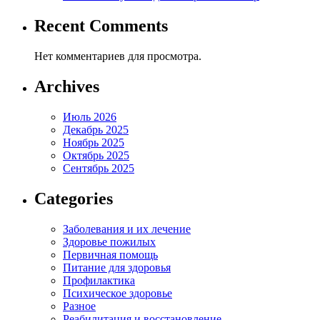
Recent Comments
Нет комментариев для просмотра.
Archives
Июль 2026
Декабрь 2025
Ноябрь 2025
Октябрь 2025
Сентябрь 2025
Categories
Заболевания и их лечение
Здоровье пожилых
Первичная помощь
Питание для здоровья
Профилактика
Психическое здоровье
Разное
Реабилитация и восстановление