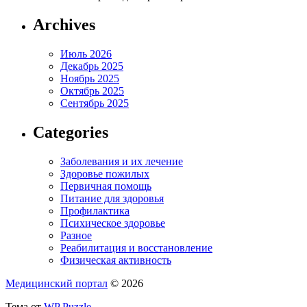
Archives
Июль 2026
Декабрь 2025
Ноябрь 2025
Октябрь 2025
Сентябрь 2025
Categories
Заболевания и их лечение
Здоровье пожилых
Первичная помощь
Питание для здоровья
Профилактика
Психическое здоровье
Разное
Реабилитация и восстановление
Физическая активность
Медицинский портал
© 2026
Тема от
WP Puzzle