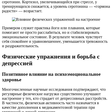
серотонин. Кортизол, увеличивающийся при стрессе, у
тренирующихся снижается, а уровень серотонина — «гормона
радости» — возрастает.
Примером служит практика йоги или плавания, которые
помогают не просто расслабиться, но и стабилизировать
эмоциональное состояние. В результате человек чувствует
себя спокойнее и уравновешеннее, уменьшается тревожность
и раздражительность.
Физические упражнения и борьба с
депрессией
Позитивное влияние на психоэмоциональное
здоровье
Многочисленные научные исследования подтверждают, что
регулярные физические нагрузки существенно улучшают
настроение у тех, кто страдает от депрессивных расстройств.
В частности, физическая активность часто назначается в
качестве дополнения к медикаментозной терапии при
умеренной и легкой депрессии.