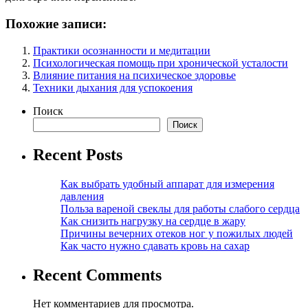
Похожие записи:
Практики осознанности и медитации
Психологическая помощь при хронической усталости
Влияние питания на психическое здоровье
Техники дыхания для успокоения
Поиск
Поиск
Recent Posts
Как выбрать удобный аппарат для измерения
давления
Польза вареной свеклы для работы слабого сердца
Как снизить нагрузку на сердце в жару
Причины вечерних отеков ног у пожилых людей
Как часто нужно сдавать кровь на сахар
Recent Comments
Нет комментариев для просмотра.