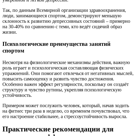
Так, по данным Всемирной организации здравоохранения,
люди, занимающиеся спортом, демонстрируют меньшую
склонность к развитию депрессивных состояний – примерно
на 30-40% по сравнению с теми, кто ведёт сидячий образ
жизни.
Психологические преимущества занятий
спортом
Несмотря на физиологические механизмы действия, важную
роль играет и психологическая составляющая физических
упражнений. Они помогают отвлечься от негативных мыслей,
повысить самооценку и развить чувство достижения.
Особенно важен эффект регулярности, поскольку он создаёт
структуру и чувство рутины, укрепляя психологическую
устойчивость.
Примером может послужить человек, который, начав ходить
на фитнес три раза в неделю, со временем почувствовал, что
его настроение стабильнее, а стрессоустойчивость выросла.
Практические рекомендации для