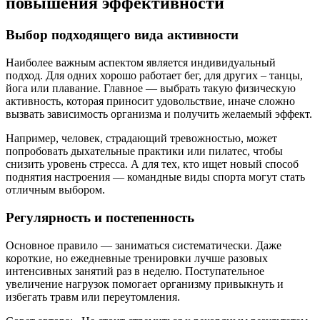
повышения эффективности
Выбор подходящего вида активности
Наиболее важным аспектом является индивидуальный
подход. Для одних хорошо работает бег, для других – танцы,
йога или плавание. Главное — выбрать такую физическую
активность, которая приносит удовольствие, иначе сложно
вызвать зависимость организма и получить желаемый эффект.
Например, человек, страдающий тревожностью, может
попробовать дыхательные практики или пилатес, чтобы
снизить уровень стресса. А для тех, кто ищет новый способ
поднятия настроения — командные виды спорта могут стать
отличным выбором.
Регулярность и постепенность
Основное правило — заниматься систематически. Даже
короткие, но ежедневные тренировки лучше разовых
интенсивных занятий раз в неделю. Поступательное
увеличение нагрузок помогает организму привыкнуть и
избегать травм или переутомления.