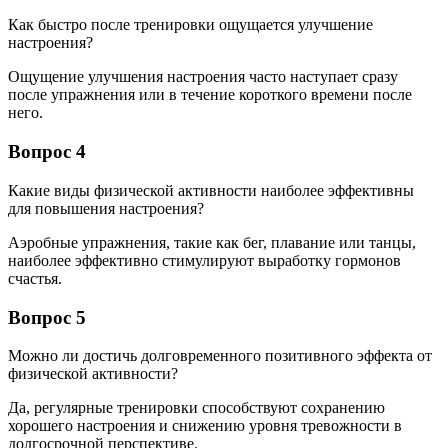
Как быстро после тренировки ощущается улучшение
настроения?
Ощущение улучшения настроения часто наступает сразу
после упражнения или в течение короткого времени после
него.
Вопрос 4
Какие виды физической активности наиболее эффективны
для повышения настроения?
Аэробные упражнения, такие как бег, плавание или танцы,
наиболее эффективно стимулируют выработку гормонов
счастья.
Вопрос 5
Можно ли достичь долговременного позитивного эффекта от
физической активности?
Да, регулярные тренировки способствуют сохранению
хорошего настроения и снижению уровня тревожности в
долгосрочной перспективе.