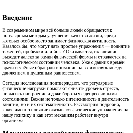
Введение
В современном мире всё больше людей обращаются к
популярным методам улучшения качества жизни, среди
которых особое место занимает физическая активность.
Казалось бы, что могут дать простые упражнения — поднятие
тяжестей, пробежки или йога? Оказывается, их влияние
выходит далеко за рамки физической формы и отражается на
психологическом состоянии человека. Уже с давних времён
врачи и учёные обращали внимание на взаимосвязь между
движением и душевным равновесием.
Сегодня исследования подтверждают, что регулярные
физические нагрузки помогают снизить уровень стресса,
повысить настроение и даже бороться с депрессивными
состояниями. Важна не только интенсивность и длительность
занятий, но и их систематичность. Рассмотрим подробно,
какое именно влияние оказывают физические упражнения на
нашу психику и как этот механизм работает внутри
организма.
Механизмы воздействия физических