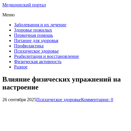
Медицинский портал
Меню
Заболевания и их лечение
Здоровье пожилых
Первичная помощь
Питание для здоровья
Профилактика
Психическое здоровье
Реабилитация и восстановление
Физическая активность
Разное
Влияние физических упражнений на
настроение
26 сентября 2025
Психическое здоровье
Комментарии: 0