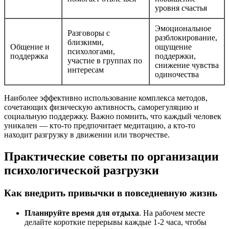
уровня счастья
Эмоциональное
Разговоры с
разблокирование,
близкими,
Общение и
ощущение
психологами,
поддержка
поддержки,
участие в группах по
снижение чувства
интересам
одиночества
Наиболее эффективно использование комплекса методов,
сочетающих физическую активность, саморегуляцию и
социальную поддержку. Важно помнить, что каждый человек
уникален — кто-то предпочитает медитацию, а кто-то
находит разгрузку в движении или творчестве.
Практические советы по организации
психологической разгрузки
Как внедрить привычки в повседневную жизнь
Планируйте время для отдыха
. На рабочем месте
делайте короткие перерывы каждые 1-2 часа, чтобы