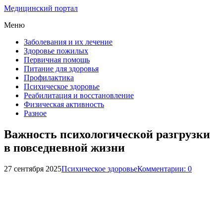
Медицинский портал
Меню
Заболевания и их лечение
Здоровье пожилых
Первичная помощь
Питание для здоровья
Профилактика
Психическое здоровье
Реабилитация и восстановление
Физическая активность
Разное
Важность психологической разгрузки
в повседневной жизни
27 сентября 2025
Психическое здоровье
Комментарии: 0