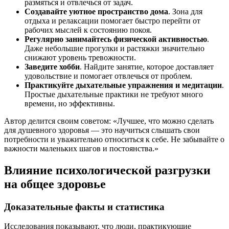
размяться и отвлечься от задач.
Создавайте уютное пространство дома
. Зона для
отдыха и релаксации помогает быстро перейти от
рабочих мыслей к состоянию покоя.
Регулярно занимайтесь физической активностью
.
Даже небольшие прогулки и растяжки значительно
снижают уровень тревожности.
Заведите хобби
. Найдите занятие, которое доставляет
удовольствие и помогает отвлечься от проблем.
Практикуйте дыхательные упражнения и медитации
.
Простые дыхательные практики не требуют много
времени, но эффективны.
Автор делится своим советом: «Лучшее, что можно сделать
для душевного здоровья — это научиться слышать свои
потребности и уважительно относиться к себе. Не забывайте о
важности маленьких шагов и постоянства.»
Влияние психологической разгрузки
на общее здоровье
Доказательные факты и статистика
Исследования показывают, что люди, практикующие