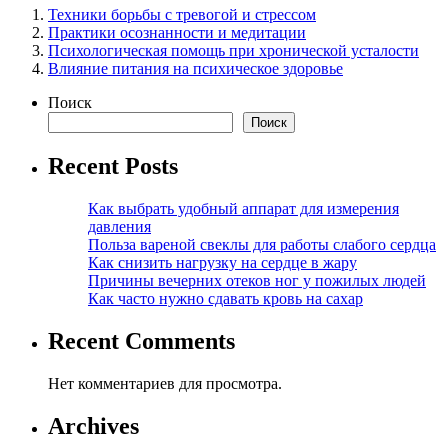
Техники борьбы с тревогой и стрессом
Практики осознанности и медитации
Психологическая помощь при хронической усталости
Влияние питания на психическое здоровье
Поиск
Поиск
Recent Posts
Как выбрать удобный аппарат для измерения
давления
Польза вареной свеклы для работы слабого сердца
Как снизить нагрузку на сердце в жару
Причины вечерних отеков ног у пожилых людей
Как часто нужно сдавать кровь на сахар
Recent Comments
Нет комментариев для просмотра.
Archives