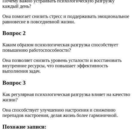
Почему важно устраивать психологическую разгрузку
каждый день?
Она помогает снизить стресс и поддерживать эмоциональное
равновесие в повседневной жизни.
Вопрос 2
Каким образом психологическая разгрузка способствует
повышению работоспособности?
Она позволяет снизить уровень усталости и восстановить
внутренние ресурсы, что повышает эффективность
выполнения задач.
Вопрос 3
Как регулярная психологическая разгрузка влияет на качество
жизни?
Она способствует улучшению настроения и снижению
перепадов настроения, делая жизнь более гармоничной.
Похожие записи: