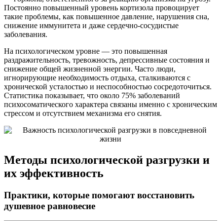
Постоянно повышенный уровень кортизола провоцирует
такие проблемы, как повышенное давление, нарушения сна,
снижение иммунитета и даже сердечно-сосудистые
заболевания.
На психологическом уровне — это повышенная
раздражительность, тревожность, депрессивные состояния и
снижение общей жизненной энергии. Часто люди,
игнорирующие необходимость отдыха, сталкиваются с
хронической усталостью и неспособностью сосредоточиться.
Статистика показывает, что около 75% заболеваний
психосоматического характера связаны именно с хроническим
стрессом и отсутствием механизма его снятия.
Методы психологической разгрузки и
их эффективность
Практики, которые помогают восстановить
душевное равновесие