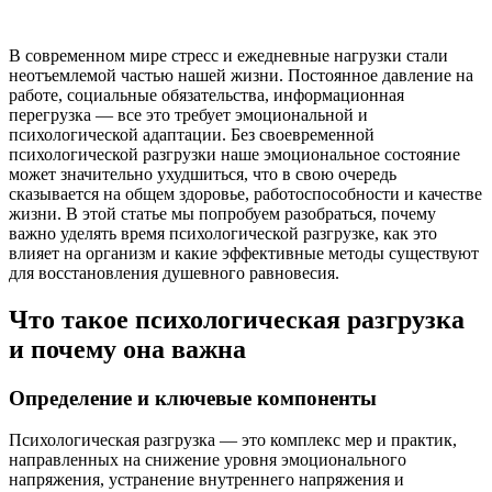
В современном мире стресс и ежедневные нагрузки стали
неотъемлемой частью нашей жизни. Постоянное давление на
работе, социальные обязательства, информационная
перегрузка — все это требует эмоциональной и
психологической адаптации. Без своевременной
психологической разгрузки наше эмоциональное состояние
может значительно ухудшиться, что в свою очередь
сказывается на общем здоровье, работоспособности и качестве
жизни. В этой статье мы попробуем разобраться, почему
важно уделять время психологической разгрузке, как это
влияет на организм и какие эффективные методы существуют
для восстановления душевного равновесия.
Что такое психологическая разгрузка
и почему она важна
Определение и ключевые компоненты
Психологическая разгрузка — это комплекс мер и практик,
направленных на снижение уровня эмоционального
напряжения, устранение внутреннего напряжения и