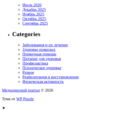
Июль 2026
Декабрь 2025
Ноябрь 2025
Октябрь 2025
Сентябрь 2025
Categories
Заболевания и их лечение
Здоровье пожилых
Первичная помощь
Питание для здоровья
Профилактика
Психическое здоровье
Разное
Реабилитация и восстановление
Физическая активность
Медицинский портал
© 2026
Тема от
WP Puzzle
➤