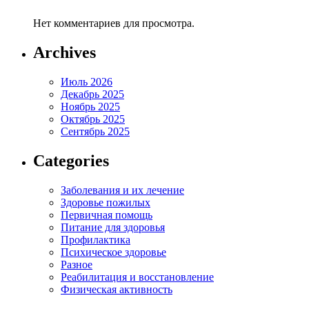
Нет комментариев для просмотра.
Archives
Июль 2026
Декабрь 2025
Ноябрь 2025
Октябрь 2025
Сентябрь 2025
Categories
Заболевания и их лечение
Здоровье пожилых
Первичная помощь
Питание для здоровья
Профилактика
Психическое здоровье
Разное
Реабилитация и восстановление
Физическая активность