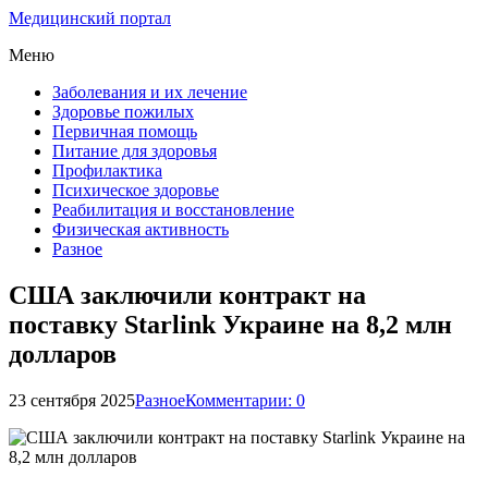
Медицинский портал
Меню
Заболевания и их лечение
Здоровье пожилых
Первичная помощь
Питание для здоровья
Профилактика
Психическое здоровье
Реабилитация и восстановление
Физическая активность
Разное
США заключили контракт на
поставку Starlink Украине на 8,2 млн
долларов
23 сентября 2025
Разное
Комментарии: 0