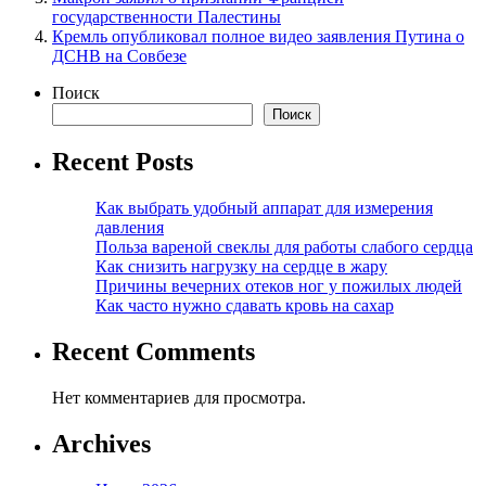
государственности Палестины
Кремль опубликовал полное видео заявления Путина о
ДСНВ на Совбезе
Поиск
Поиск
Recent Posts
Как выбрать удобный аппарат для измерения
давления
Польза вареной свеклы для работы слабого сердца
Как снизить нагрузку на сердце в жару
Причины вечерних отеков ног у пожилых людей
Как часто нужно сдавать кровь на сахар
Recent Comments
Нет комментариев для просмотра.
Archives