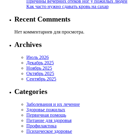
Причины вечерних отеков ног у пожилых людей
Как часто нужно сдавать кровь на сахар
Recent Comments
Нет комментариев для просмотра.
Archives
Июль 2026
Декабрь 2025
Ноябрь 2025
Октябрь 2025
Сентябрь 2025
Categories
Заболевания и их лечение
Здоровье пожилых
Первичная помощь
Питание для здоровья
Профилактика
Психическое здоровье