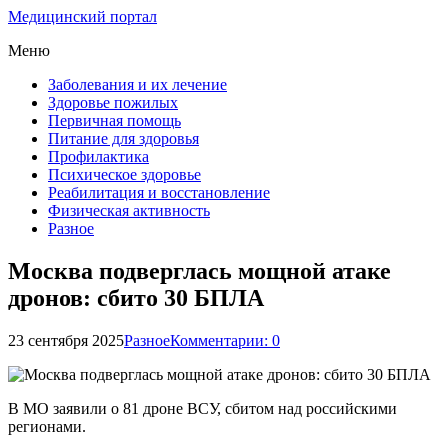
Медицинский портал
Меню
Заболевания и их лечение
Здоровье пожилых
Первичная помощь
Питание для здоровья
Профилактика
Психическое здоровье
Реабилитация и восстановление
Физическая активность
Разное
Москва подверглась мощной атаке
дронов: сбито 30 БПЛА
23 сентября 2025
Разное
Комментарии: 0
В МО заявили о 81 дроне ВСУ, сбитом над российскими
регионами.