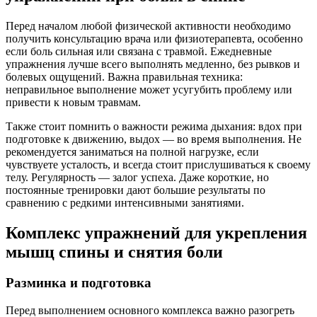
Перед началом любой физической активности необходимо
получить консультацию врача или физиотерапевта, особенно
если боль сильная или связана с травмой. Ежедневные
упражнения лучше всего выполнять медленно, без рывков и
болевых ощущений. Важна правильная техника:
неправильное выполнение может усугубить проблему или
привести к новым травмам.
Также стоит помнить о важности режима дыхания: вдох при
подготовке к движению, выдох — во время выполнения. Не
рекомендуется заниматься на полной нагрузке, если
чувствуете усталость, и всегда стоит прислушиваться к своему
телу. Регулярность — залог успеха. Даже короткие, но
постоянные тренировки дают большие результаты по
сравнению с редкими интенсивными занятиями.
Комплекс упражнений для укрепления
мышц спины и снятия боли
Разминка и подготовка
Перед выполнением основного комплекса важно разогреть