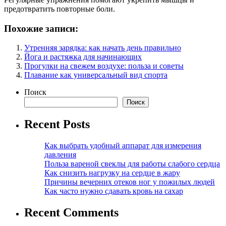
предотвратить повторные боли.
Похожие записи:
Утренняя зарядка: как начать день правильно
Йога и растяжка для начинающих
Прогулки на свежем воздухе: польза и советы
Плавание как универсальный вид спорта
Поиск
Поиск
Recent Posts
Как выбрать удобный аппарат для измерения
давления
Польза вареной свеклы для работы слабого сердца
Как снизить нагрузку на сердце в жару
Причины вечерних отеков ног у пожилых людей
Как часто нужно сдавать кровь на сахар
Recent Comments