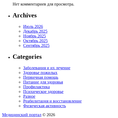
Нет комментариев для просмотра.
Archives
Июль 2026
Декабрь 2025
Ноябрь 2025
Октябрь 2025
Сентябрь 2025
Categories
Заболевания и их лечение
Здоровье пожилых
Первичная помощь
Питание для здоровья
Профилактика
Психическое здоровье
Разное
Реабилитация и восстановление
Физическая активность
Медицинский портал
© 2026