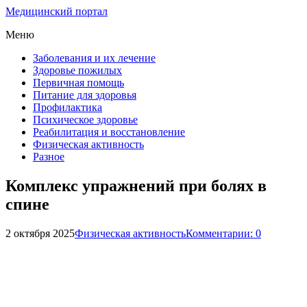
Медицинский портал
Меню
Заболевания и их лечение
Здоровье пожилых
Первичная помощь
Питание для здоровья
Профилактика
Психическое здоровье
Реабилитация и восстановление
Физическая активность
Разное
Комплекс упражнений при болях в
спине
2 октября 2025
Физическая активность
Комментарии: 0