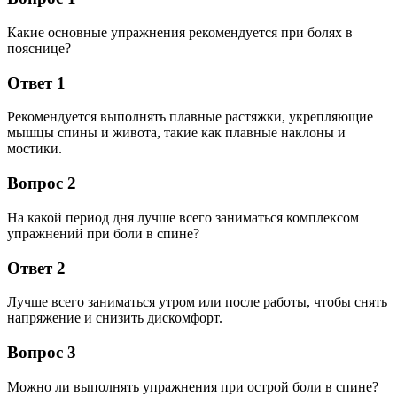
Какие основные упражнения рекомендуется при болях в
пояснице?
Ответ 1
Рекомендуется выполнять плавные растяжки, укрепляющие
мышцы спины и живота, такие как плавные наклоны и
мостики.
Вопрос 2
На какой период дня лучше всего заниматься комплексом
упражнений при боли в спине?
Ответ 2
Лучше всего заниматься утром или после работы, чтобы снять
напряжение и снизить дискомфорт.
Вопрос 3
Можно ли выполнять упражнения при острой боли в спине?