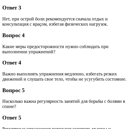
Ответ 3
Нет, при острой боли рекомендуется сначала отдых и
консультация с враçом, избегая физических нагрузок.
Вопрос 4
Какие меры предосторожности нужно соблюдать при
выполнении упражнений?
Ответ 4
Важно выполнять упражнения медленно, избегать резких
движений и слушать свое тело, чтобы не усугубить состояние.
Вопрос 5
Насколько важна регулярность занятий для борьбы с болями в
спине?
Ответ 5
Регулярные упражнения помогают укрепить мышцы и