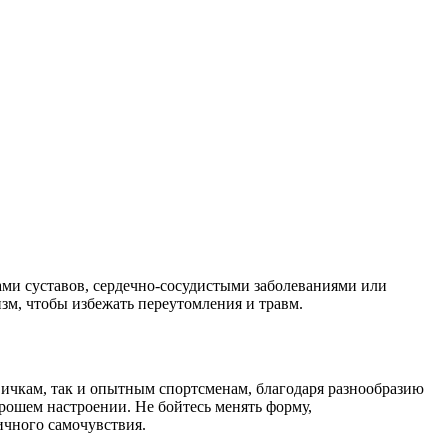
ми суставов, сердечно-сосудистыми заболеваниями или
зм, чтобы избежать переутомления и травм.
ичкам, так и опытным спортсменам, благодаря разнообразию
рошем настроении. Не бойтесь менять форму,
ичного самочувствия.