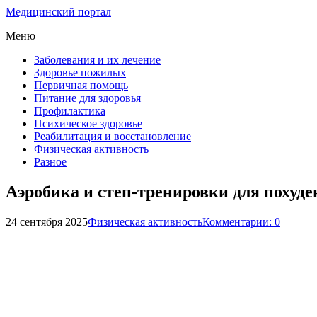
Медицинский портал
Меню
Заболевания и их лечение
Здоровье пожилых
Первичная помощь
Питание для здоровья
Профилактика
Психическое здоровье
Реабилитация и восстановление
Физическая активность
Разное
Аэробика и степ-тренировки для похуде
24 сентября 2025
Физическая активность
Комментарии: 0