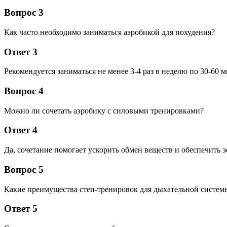
Вопрос 3
Как часто необходимо заниматься аэробикой для похудения?
Ответ 3
Рекомендуется заниматься не менее 3-4 раз в неделю по 30-60 
Вопрос 4
Можно ли сочетать аэробику с силовыми тренировками?
Ответ 4
Да, сочетание помогает ускорить обмен веществ и обеспечить 
Вопрос 5
Какие преимущества степ-тренировок для дыхательной систем
Ответ 5