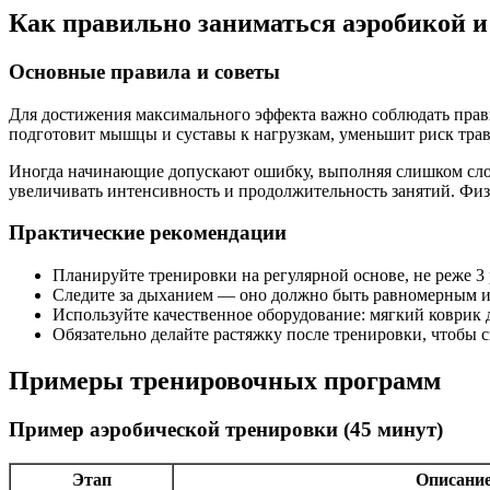
Как правильно заниматься аэробикой и
Основные правила и советы
Для достижения максимального эффекта важно соблюдать прав
подготовит мышцы и суставы к нагрузкам, уменьшит риск трав
Иногда начинающие допускают ошибку, выполняя слишком слож
увеличивать интенсивность и продолжительность занятий. Физи
Практические рекомендации
Планируйте тренировки на регулярной основе, не реже 3 
Следите за дыханием — оно должно быть равномерным 
Используйте качественное оборудование: мягкий коврик 
Обязательно делайте растяжку после тренировки, чтобы
Примеры тренировочных программ
Пример аэробической тренировки (45 минут)
Этап
Описани