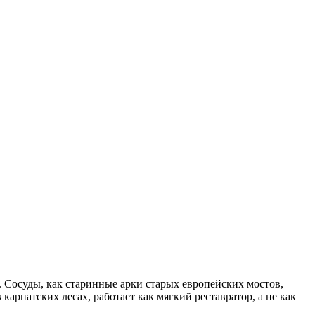
. Сосуды, как старинные арки старых европейских мостов,
рпатских лесах, работает как мягкий реставратор, а не как