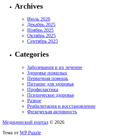
Archives
Июль 2026
Декабрь 2025
Ноябрь 2025
Октябрь 2025
Сентябрь 2025
Categories
Заболевания и их лечение
Здоровье пожилых
Первичная помощь
Питание для здоровья
Профилактика
Психическое здоровье
Разное
Реабилитация и восстановление
Физическая активность
Медицинский портал
© 2026
Тема от
WP Puzzle