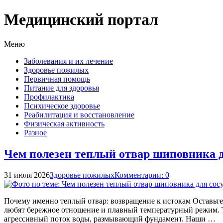
Медицинский портал
Меню
Заболевания и их лечение
Здоровье пожилых
Первичная помощь
Питание для здоровья
Профилактика
Психическое здоровье
Реабилитация и восстановление
Физическая активность
Разное
Чем полезен теплый отвар шиповника д
31 июля 2026
Здоровье пожилых
Комментарии: 0
Почему именно теплый отвар: возвращение к истокам Оставьте
любят бережное отношение и плавный температурный режим. Теп
агрессивный поток воды, размывающий фундамент. Наши …