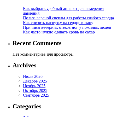
Как выбрать удобный аппарат для измерения
давления
Польза вареной свеклы для работы слабого сердца
Как снизить нагрузку на сердце в жару
Причины вечерних отеков ног у пожилых людей
Как часто нужно сдавать кровь на сахар
Recent Comments
Нет комментариев для просмотра.
Archives
Июль 2026
Декабрь 2025
Ноябрь 2025
Октябрь 2025
Сентябрь 2025
Categories