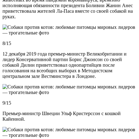
исполняющая обязанности президента Боливии Жанин Анес
приветствовала жителей Ла-Паса вместе со своей собакой на
руках.
8/15
12 декабря 2019 года премьер-министр Великобритании и
лидер Консервативной партии Борис Джонсон со своей
собакой Дилин приветствовал однопартийцев после
голосования на всеобщих выборах в Методистском
центральном зале Вестминстера в Лондоне.
9/15
Премьер-министр Швеции Ульф Кристерссон с кошкой
Кайенной.