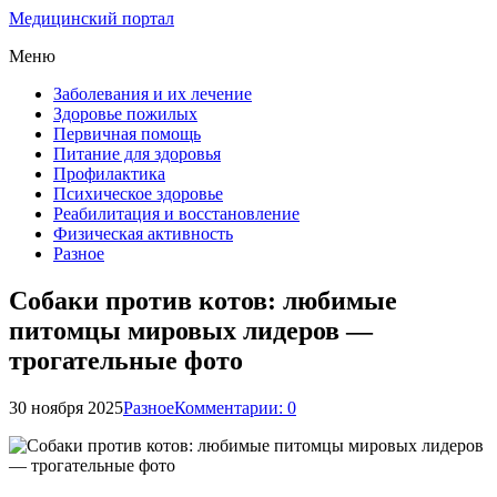
Медицинский портал
Меню
Заболевания и их лечение
Здоровье пожилых
Первичная помощь
Питание для здоровья
Профилактика
Психическое здоровье
Реабилитация и восстановление
Физическая активность
Разное
Собаки против котов: любимые
питомцы мировых лидеров ―
трогательные фото
30 ноября 2025
Разное
Комментарии: 0