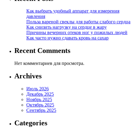
Как выбрать удобный аппарат для измерения
давления
Польза вареной свеклы для работы слабого сердца
Как снизить нагрузку на сердце в жару
Причины вечерних отеков ног у пожилых людей
Как часто нужно сдавать кровь на сахар
Recent Comments
Нет комментариев для просмотра.
Archives
Июль 2026
Декабрь 2025
Ноябрь 2025
Октябрь 2025
Сентябрь 2025
Categories