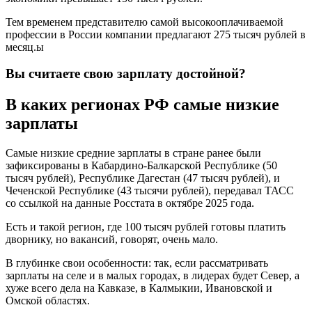
Тем временем представителю самой высокооплачиваемой
профессии в России компании предлагают 275 тысяч рублей в
месяц.ы
Вы считаете свою зарплату достойной?
В каких регионах РФ самые низкие
зарплаты
Самые низкие средние зарплаты в стране ранее были
зафиксированы в Кабардино-Балкарской Республике (50
тысяч рублей), Республике Дагестан (47 тысяч рублей), и
Чеченской Республике (43 тысячи рублей), передавал ТАСС
со ссылкой на данные Росстата в октябре 2025 года.
Есть и такой регион, где 100 тысяч рублей готовы платить
дворнику, но вакансий, говорят, очень мало.
В глубинке свои особенности: так, если рассматривать
зарплаты на селе и в малых городах, в лидерах будет Север, а
хуже всего дела на Кавказе, в Калмыкии, Ивановской и
Омской областях.