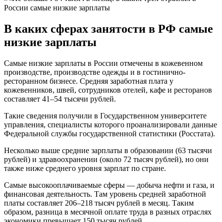
В каких сферах занятости в РФ самые
низкие зарплаты
Самые низкие зарплаты в России отмечены в кожевенном
производстве, производстве одежды и в гостинично-
ресторанном бизнесе. Средняя заработная плата у
кожевенников, швей, сотрудников отелей, кафе и ресторанов
составляет 41–54 тысячи рублей.
Такие сведения получили в Государственном университете
управления, специалисты которого проанализировали данные
Федеральной службы государственной статистики (Росстата).
Несколько выше средние зарплаты в образовании (63 тысячи
рублей) и здравоохранении (около 72 тысяч рублей), но они
также ниже среднего уровня зарплат по стране.
Самые высокооплачиваемые сферы — добыча нефти и газа, и
финансовая деятельность. Там уровень средней заработной
платы составляет 206–218 тысяч рублей в месяц. Таким
образом, разница в месячной оплате труда в разных отраслях
экономики превышает 150 тысяч рублей.