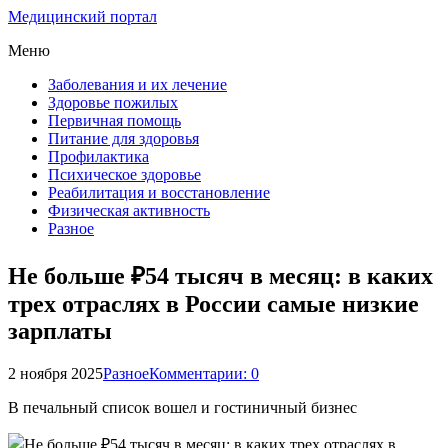
Медицинский портал
Меню
Заболевания и их лечение
Здоровье пожилых
Первичная помощь
Питание для здоровья
Профилактика
Психическое здоровье
Реабилитация и восстановление
Физическая активность
Разное
Не больше ₽54 тысяч в месяц: в каких
трех отраслях в России самые низкие
зарплаты
2 ноября 2025
Разное
Комментарии: 0
В печальный список вошел и гостиничный бизнес